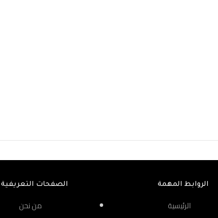
الروابط المهمة
الصفحات التعريفية
الرئيسية
من نحن