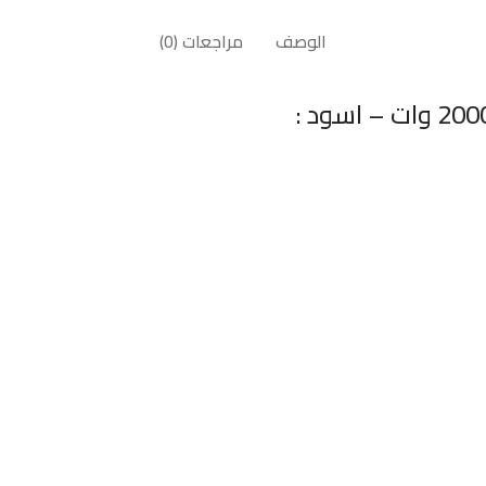
الوصف
مراجعات (0)