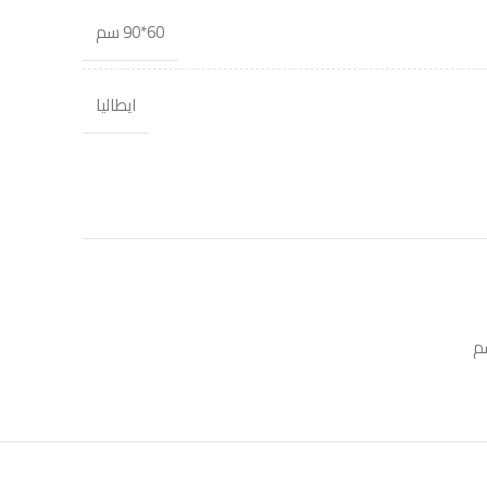
60*90 سم
ايطاليا