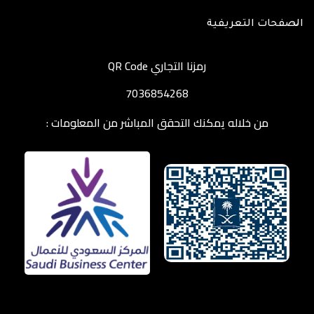
الصفحات التعريفية
رمزنا التجاري QR Code
7036854268
من خلاله يمكنك التحقق المباشر من المعلومات :