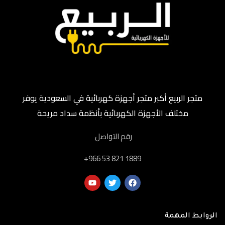
متجر الربيع أكبر متجر أجهزة كهربائية في السعودية يوفر
مختلف الأجهزة الكهربائية بأنظمة سداد مريحة
رقم التواصل
‎+966 53 821 1889
الروابط المهمة