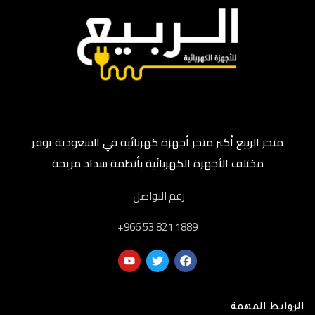
متجر الربيع أكبر متجر أجهزة كهربائية في السعودية يوفر
مختلف الأجهزة الكهربائية بأنظمة سداد مريحة
رقم التواصل
‎+966 53 821 1889
الروابط المهمة