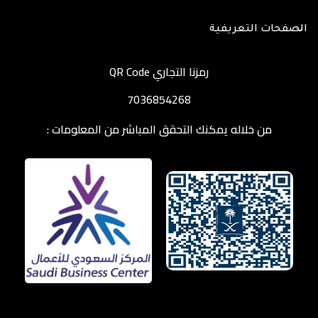
الصفحات التعريفية
رمزنا التجاري QR Code
7036854268
من خلاله يمكنك التحقق المباشر من المعلومات :