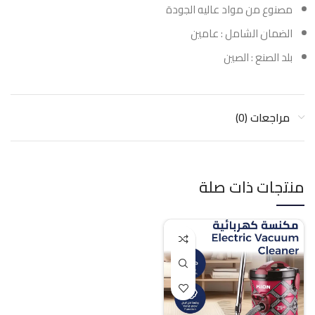
مصنوع من مواد عاليه الجودة
الضمان الشامل : عامين
بلد الصنع : الصين
مراجعات (0)
منتجات ذات صلة