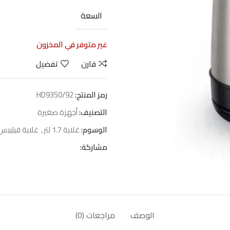
السعة
غير متوفر في المخزون
قارن
تفضيل
رمز المنتج:
HD9350/92
التصنيف:
أجهزة صغيرة
الوسوم:
غلاية 1.7 لتر
,
غلاية فيليبس
مشاركة:
الوصف
مراجعات (0)