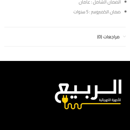
الضمان الشامل : عامان
ضمان الكمبروسر : 5 سنوات
مراجعات (0)