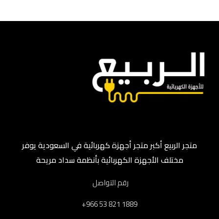
متجر الربيع أكبر متجر أجهزة كهربائية في السعودية يوفر
مختلف الأجهزة الكهربائية بأنظمة سداد مريحة
رقم التواصل
‎+966 53 821 1889