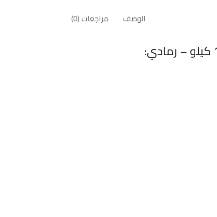
الوصف
مراجعات (0)