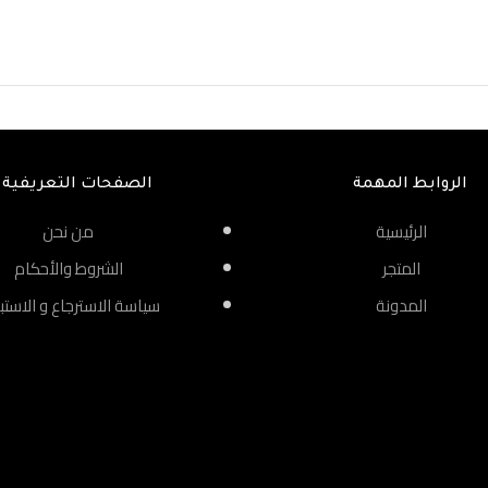
الروابط المهمة
الصفحات التعريفية
الرئيسية
من نحن
المتجر
الشروط والأحكام
المدونة
سياسة الاسترجاع و الاستب