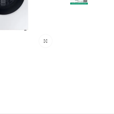
Click to enlarge