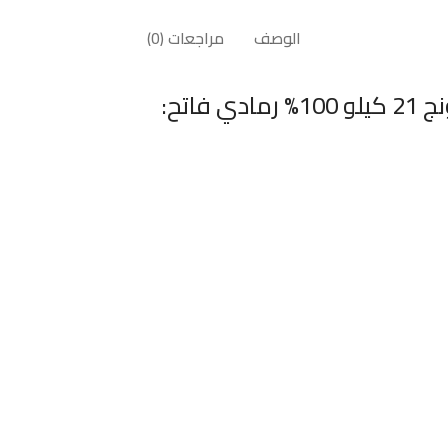
الوصف
مراجعات (0)
اتح: