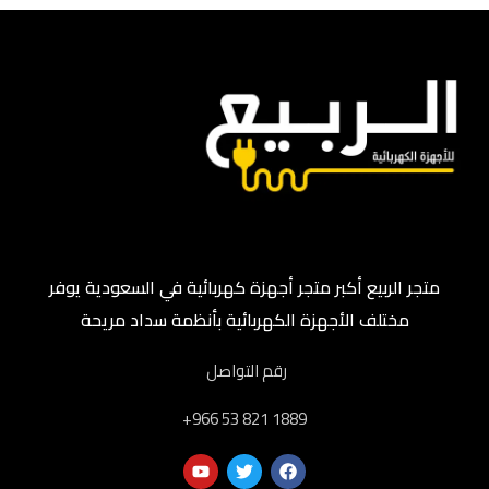
متجر الربيع أكبر متجر أجهزة كهربائية في السعودية يوفر
مختلف الأجهزة الكهربائية بأنظمة سداد مريحة
رقم التواصل
‎+966 53 821 1889