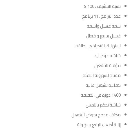
نسبة التنشيف : 100 %
عدد البرامج : 11 برنامج
سعه غسيل واسعه
غسيل سريع و فعال
استهلاك اقتصادي للطاقه
شاشه عرض ليد
مؤقت للتشغيل
مفتاح لسهولة التحكم
كفاءة تشغيل عاليه
1400 دورة في الدقيقه
شاشة تحكم باللمس
مكثف مدمج بحوض الغسيل
إزالة أصعب البقع بسهولة