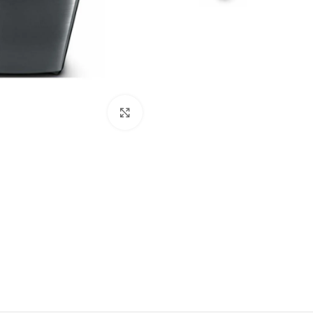
Click to enlarge