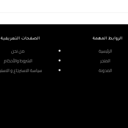
الروابط المهمة
الصفحات التعريفية
الرئيسية
من نحن
المتجر
الشروط والأحكام
المدونة
سياسة الاسترجاع و الاستب