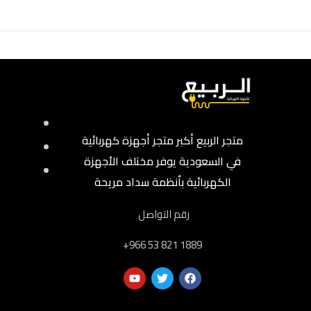
متجر الربيع أكبر متجر أجهزة كهربائية
في السعودية يوفر مختلف الأجهزة
الكهربائية بأنظمة سداد مريحة
رقم التواصل
‎+966 53 821 1889