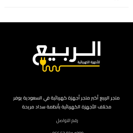
متجر الربيع أكبر متجر أجهزة كهربائية في السعودية يوفر
مختلف الأجهزة الكهربائية بأنظمة سداد مريحة
رقم التواصل