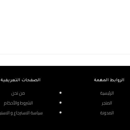
الروابط المهمة
الصفحات التعريفية
الرئيسية
من نحن
المتجر
الشروط والأحكام
المدونة
سياسة الاسترجاع و الاستب