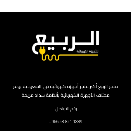
متجر الربيع أكبر متجر أجهزة كهربائية في السعودية يوفر
مختلف الأجهزة الكهربائية بأنظمة سداد مريحة
رقم التواصل
‎+966 53 821 1889