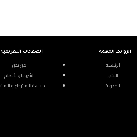
الروابط المهمة
الصفحات التعريفية
الرئيسية
من نحن
المتجر
الشروط والأحكام
المدونة
سياسة الاسترجاع و الاستب