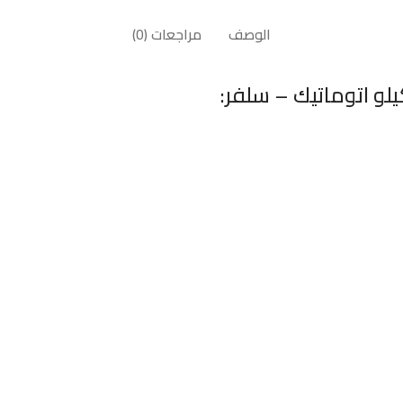
الوصف
مراجعات (0)