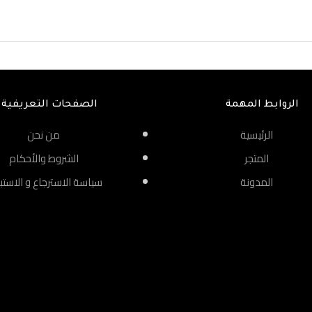
الروابط المهمة
الصفحات التعريفية
الرئيسية
من نحن
المتجر
الشروط والأحكام
المدونة
سياسة الاسترجاع و الاستب