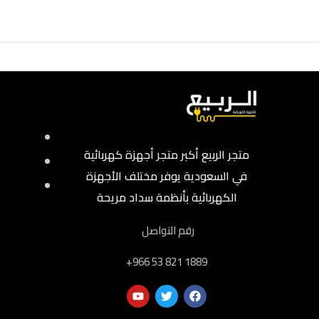
متجر الربيع أكبر متجر أجهزة كهربائية
في السعودية يوفر مختلف الأجهزة
الكهربائية بأنظمة سداد مريحة
رقم التواصل
‎+966 53 821 1889