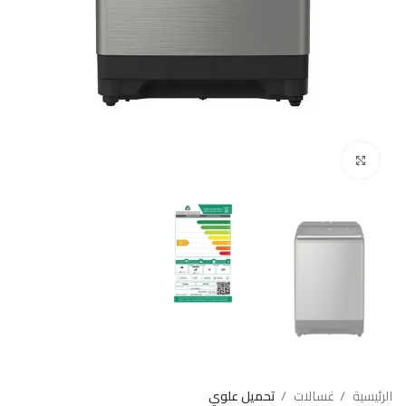
Click to enlarge
الرئيسية
غسالات
تحميل علوي