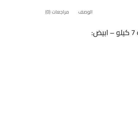
الوصف
مراجعات (0)
: