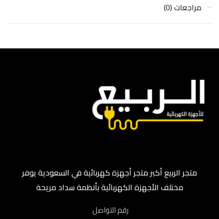
مراجعات (0)
متجر الربيع أكبر متجر أجهزة كهربائية في السعودية يوفر
مختلف الأجهزة الكهربائية بأنظمة سداد مريحة
رقم التواصل