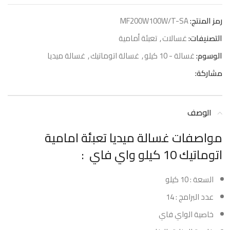
رمز المنتج:
MF200W100W/T-SA
التصنيفات:
غسالات
,
تعبئة أمامية
الوسوم:
غسالة - 10 كيلو
,
غسالة اتوماتيك
,
غسالة ميديا
مشاركة:
الوصف
مواصفات غسالة ميديا تعبئة امامية
اتوماتيك 10 كيلو واي فاي :
السعة : 10 كيلو
عدد البرامج : 14
خاصية الواي فاي