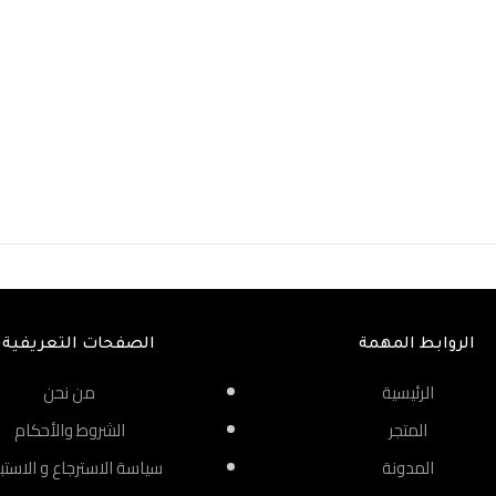
الروابط المهمة
الصفحات التعريفية
الرئيسية
من نحن
المتجر
الشروط والأحكام
المدونة
سياسة الاسترجاع و الاستب