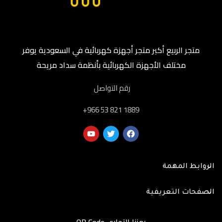
متجر الربيع أكبر متجر أجهزة كهربائية في السعودية يوفر
مختلف الأجهزة الكهربائية بأنظمة سداد مريحة
رقم التواصل
‎+966 53 821 1889
الروابط المهمة
الصفحات التعريفية