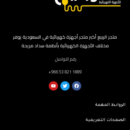
متجر الربيع أكبر متجر أجهزة كهربائية في السعودية يوفر
مختلف الأجهزة الكهربائية بأنظمة سداد مريحة
رقم التواصل
‎+966 53 821 1889
الروابط المهمة
الصفحات التعريفية