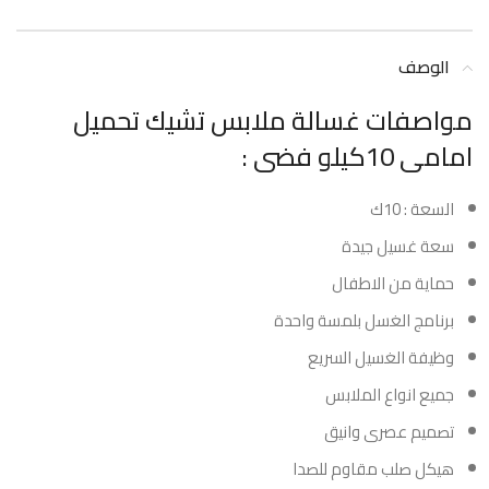
الوصف
مواصفات غسالة ملابس تشيك تحميل
امامى 10كيلو فضى :
السعة : 10ك
سعة غسيل جيدة
حماية من الاطفال
برنامج الغسل بلمسة واحدة
وظيفة الغسيل السريع
جميع انواع الملابس
تصميم عصرى وانيق
هيكل صلب مقاوم للصدا