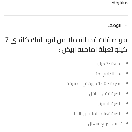
مشاركة:
الوصف
مواصفات غسالة ملابس اتوماتيك كاندي 7
كيلو تعبئة امامية ابيض :
السعة : 7 كيلو
عدد البرامج : 16
السرعة : 1200 دورة في الدقيقة
خاصية قفل الطفل
خاصية الانفرتر
خاصية تعقيم الملابس بالبخار
غسيل سريع وفعال