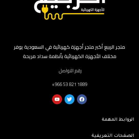
متجر الربيع أكبر متجر أجهزة كهربائية في السعودية يوفر
مختلف الأجهزة الكهربائية بأنظمة سداد مريحة
رقم التواصل
‎+966 53 821 1889
الروابط المهمة
الصفحات التعريفية