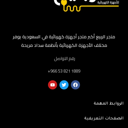
متجر الربيع أكبر متجر أجهزة كهربائية في السعودية يوفر
مختلف الأجهزة الكهربائية بأنظمة سداد مريحة
رقم التواصل
‎+966 53 821 1889
الروابط المهمة
الصفحات التعريفية