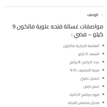
الوصف
مواصفات غسالة فتحه علوية فالكون 9
كيلو – فضي :
العلامة التجارية: فالكون
السعه : 9 كيلو
عدد البرامج : 8 برامج
نسبة التجفيف : 75%
تحميل علوي
غسل نابض
مزود ببرنامج الذاكرة
مدخل مخصص للمياه