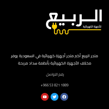
متجر الربيع أكبر متجر أجهزة كهربائية في السعودية يوفر
مختلف الأجهزة الكهربائية بأنظمة سداد مريحة
رقم التواصل
‎+966 53 821 1889