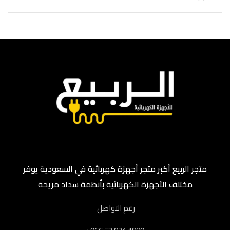
متجر الربيع أكبر متجر أجهزة كهربائية في السعودية يوفر
مختلف الأجهزة الكهربائية بأنظمة سداد مريحة
رقم التواصل