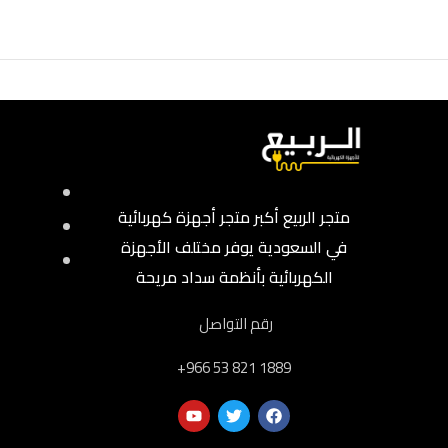
متجر الربيع أكبر متجر أجهزة كهربائية
في السعودية يوفر مختلف الأجهزة
الكهربائية بأنظمة سداد مريحة
رقم التواصل
‎+966 53 821 1889