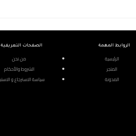
الروابط المهمة
الصفحات التعريفية
الرئيسية
من نحن
المتجر
الشروط والأحكام
المدونة
سياسة الاسترجاع و الاستب