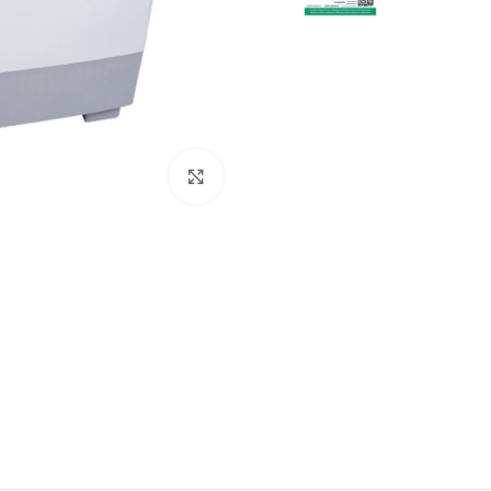
Click to enlarge