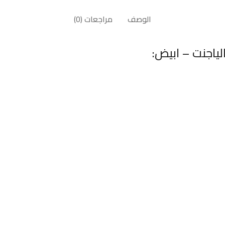
الوصف
مراجعات (0)