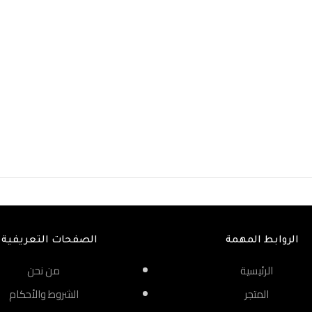
الروابط المهمة
الصفحات التعريفية
الرئيسية
من نحن
المتجر
الشروط والأحكام