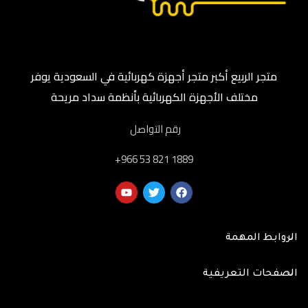
متجر الربيع أكبر متجر أجهزة كهربائية في السعودية يوفر
مختلف الأجهزة الكهربائية بأنظمة سداد مريحة
رقم التواصل
‎+966 53 821 1889
الروابط المهمة
الصفحات التعريفية