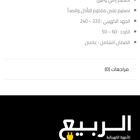
تصميم متين مقاوم للتأكل والصدأ
الجهد الكهربي : 220 – 240
التردد : 60 – 50
الضمان الشامل : عامين
مراجعات (0)