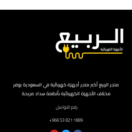
متجر الربيع أكبر متجر أجهزة كهربائية في السعودية يوفر
مختلف الأجهزة الكهربائية بأنظمة سداد مريحة
رقم التواصل
‎+966 53 821 1889