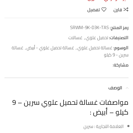
قارن
تفضيل
رمز المنتج:
SRWM-9K-D3K-TAS
التصنيفات:
تحميل علوي
,
غسالات
الوسوم:
غسالة تحميل علوي
,
غسالة تحميل علوي - أبيض
,
غسالة
سرين - 9 كيلو
مشاركة:
الوصف
مواصفات غسالة تحميل علوي سرين – 9
كيلو – أبيض :
العلامة التجارية : سرين