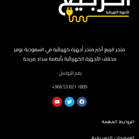
متجر الربيع أكبر متجر أجهزة كهربائية في السعودية يوفر
مختلف الأجهزة الكهربائية بأنظمة سداد مريحة
رقم التواصل
‎+966 53 821 1889
الروابط المهمة
الصفحات التعريفية