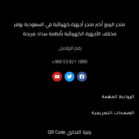
متجر الربيع أكبر متجر أجهزة كهربائية في السعودية يوفر
مختلف الأجهزة الكهربائية بأنظمة سداد مريحة
رقم التواصل
‎+966 53 821 1889
الروابط المهمة
الصفحات التعريفية
رمزنا التجاري QR Code