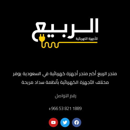
متجر الربيع أكبر متجر أجهزة كهربائية في السعودية يوفر
مختلف الأجهزة الكهربائية بأنظمة سداد مريحة
رقم التواصل
‎+966 53 821 1889