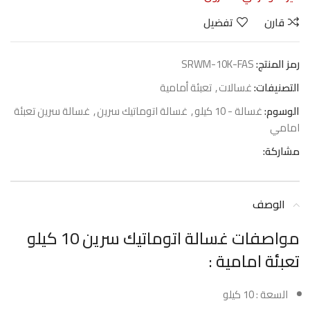
قارن
تفضيل
رمز المنتج:
SRWM-10K-FAS
التصنيفات:
غسالات
,
تعبئة أمامية
الوسوم:
غسالة - 10 كيلو
,
غسالة اتوماتيك سرين
,
غسالة سرين تعبئة
امامي
مشاركة:
الوصف
مواصفات غسالة اتوماتيك سرين 10 كيلو
تعبئة امامية :
السعة : 10 كيلو