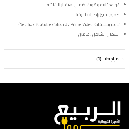
قواعد ثابته و قوية لضمان استقرار الشاشه
صميم مميز بإطارات نحيفة
تدعم بتطبيقات :Netflix / Youtube / Shahid / Prime Video)
الضمان الشامل : عامين
مراجعات (0)