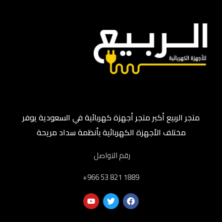
متجر الربيع أكبر متجر أجهزة كهربائية في السعودية يوفر
مختلف الأجهزة الكهربائية بأنظمة سداد مريحة
رقم التواصل
‎+966 53 821 1889