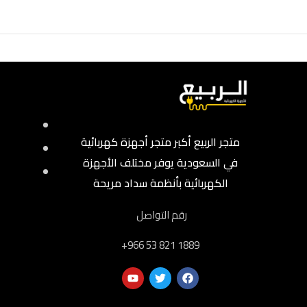
متجر الربيع أكبر متجر أجهزة كهربائية
في السعودية يوفر مختلف الأجهزة
الكهربائية بأنظمة سداد مريحة
رقم التواصل
‎+966 53 821 1889