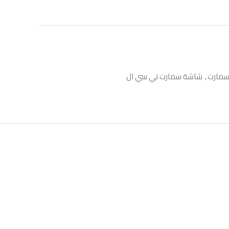
سمارت
,
شاشة سمارت تي سي ال