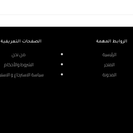
الروابط المهمة
الصفحات التعريفية
الرئيسية
من نحن
المتجر
الشروط والأحكام
المدونة
سياسة الاسترجاع و الاستب