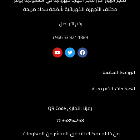
مختلف الأجهزة الكهربائية بأنظمة سداد مريحة
رقم التواصل
‎+966 53 821 1889
الروابط المهمة
الصفحات التعريفية
رمزنا التجاري QR Code
7036854268
من خلاله يمكنك التحقق المباشر من المعلومات :