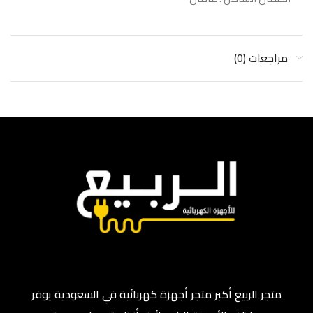
مراجعات (0)
متجر الربيع أكبر متجر أجهزة كهربائية في السعودية يوفر