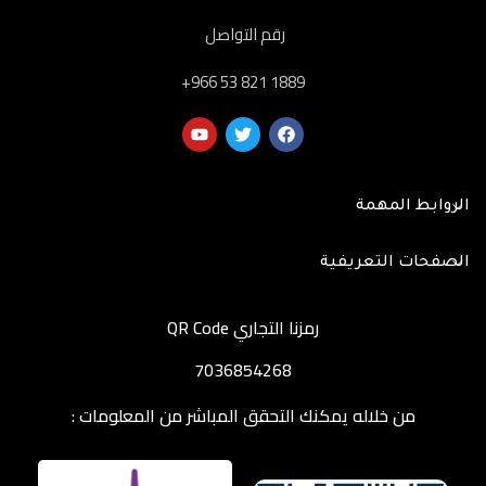
رقم التواصل
‎+966 53 821 1889
الروابط المهمة
الصفحات التعريفية
رمزنا التجاري QR Code
7036854268
من خلاله يمكنك التحقق المباشر من المعلومات :