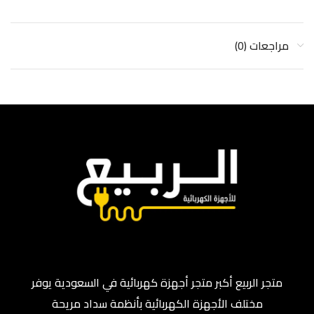
مراجعات (0)
متجر الربيع أكبر متجر أجهزة كهربائية في السعودية يوفر
مختلف الأجهزة الكهربائية بأنظمة سداد مريحة