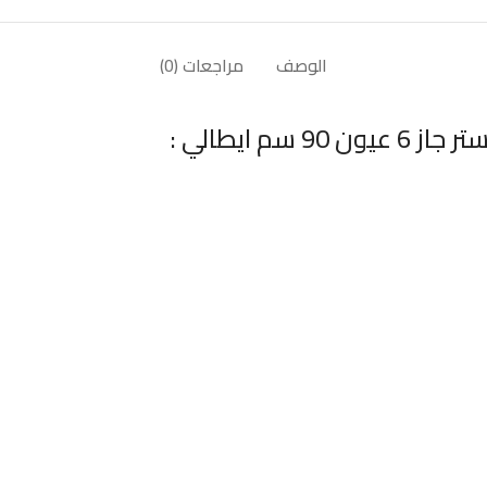
الوصف
مراجعات (0)
 ايطالي :