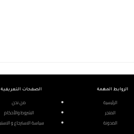
الروابط المهمة
الصفحات التعريفية
الرئيسية
من نحن
المتجر
الشروط والأحكام
المدونة
سياسة الاسترجاع و الاستب