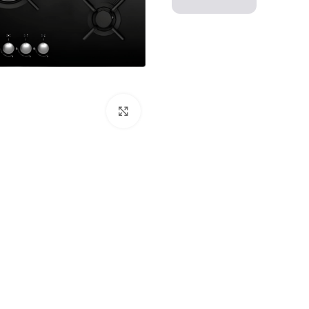
Click to enlarge