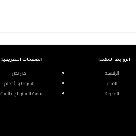
الروابط المهمة
الصفحات التعريفية
الرئيسية
من نحن
المتجر
الشروط والأحكام
المدونة
سياسة الاسترجاع و الاستب