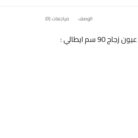
الوصف
مراجعات (0)