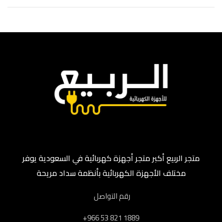
متجر الربيع أكبر متجر أجهزة كهربائية في السعودية يوفر
مختلف الأجهزة الكهربائية بأنظمة سداد مريحة
رقم التواصل
‎+966 53 821 1889