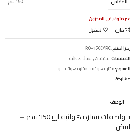
المقاس
150 سم
غير متوفر في المخزون
قارن
تفضيل
رمز المنتج:
RO-150CARC
التصنيفات:
مكيفات
,
ستائر هوائية
الوسوم:
ستاره هوائيه
,
ستاره هوائيه ارو
مشاركة:
الوصف
مواصفات ستاره هوائيه ارو 150 سم –
ابيض: