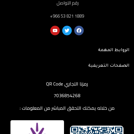
رقم التواصل
‎+966 53 821 1889
الروابط المهمة
الصفحات التعريفية
رمزنا التجاري QR Code
7036854268
من خلاله يمكنك التحقق المباشر من المعلومات :