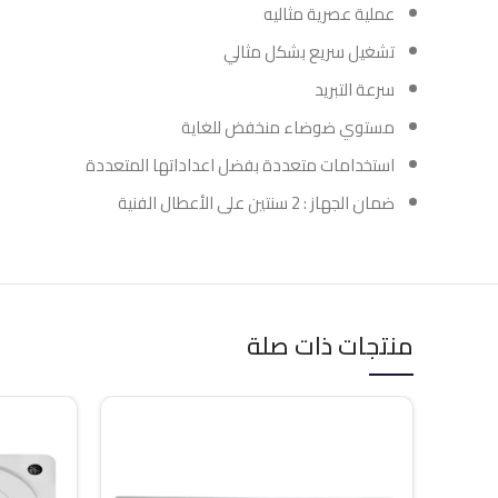
عملية عصرية مثاليه
تشغيل سريع بشكل مثالي
سرعة التبريد
مستوي ضوضاء منخفض للغاية
استخدامات متعددة بفضل اعداداتها المتعددة
ضمان الجهاز : 2 سنتين على الأعطال الفنية
منتجات ذات صلة