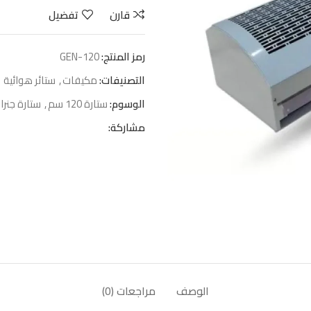
قارن
تفضيل
رمز المنتج:
GEN-120
التصنيفات:
مكيفات
,
ستائر هوائية
الوسوم:
ستارة 120 سم
,
ستارة جنر
مشاركة:
الوصف
مراجعات (0)