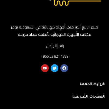
متجر الربيع أكبر متجر أجهزة كهربائية في السعودية يوفر
مختلف الأجهزة الكهربائية بأنظمة سداد مريحة
رقم التواصل
‎+966 53 821 1889
الروابط المهمة
الصفحات التعريفية