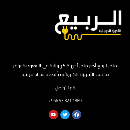
متجر الربيع أكبر متجر أجهزة كهربائية في السعودية يوفر
مختلف الأجهزة الكهربائية بأنظمة سداد مريحة
رقم التواصل
‎+966 53 821 1889