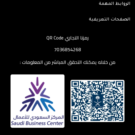
الروابط المهمة
الصفحات التعريفية
رمزنا التجاري QR Code
7036854268
من خلاله يمكنك التحقق المباشر من المعلومات :