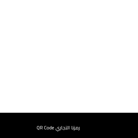
رمزنا التجاري QR Code