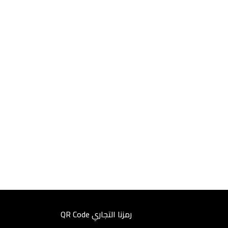
رمزنا التجاري QR Code