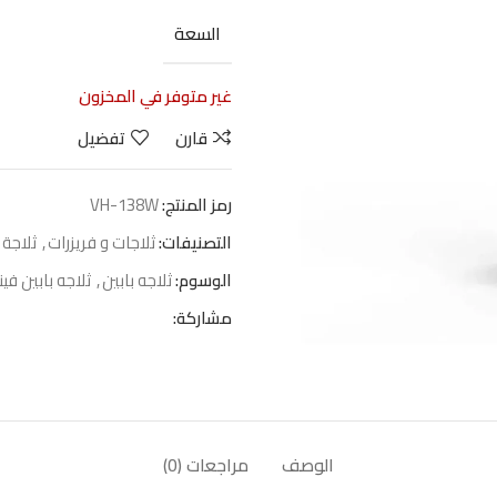
السعة
غير متوفر في المخزون
قارن
تفضيل
رمز المنتج:
VH-138W
التصنيفات:
ثلاجات و فريزرات
,
ثلاجة 
الوسوم:
ثلاجه بابين
,
ثلاجه بابين فين
مشاركة:
الوصف
مراجعات (0)