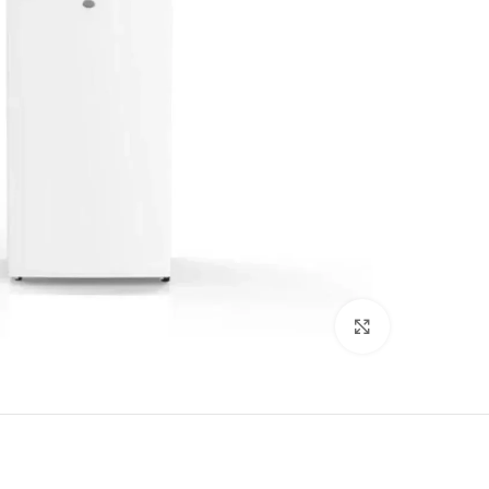
Click to enlarge