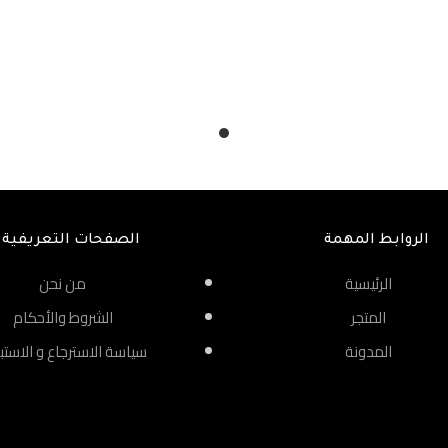
الروابط المهمة
الصفحات التعريفية
الرئيسية
من نحن
المتجر
الشروط والأحكام
المدونة
سياسة الاسترجاع و الاستب